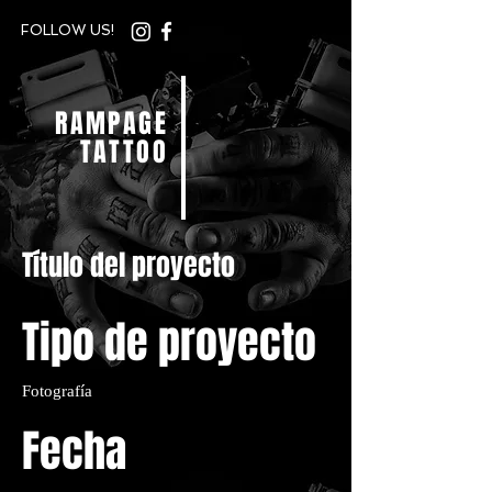
FOLLOW US!
RAMPAGE
TATTOO
Título del proyecto
Tipo de proyecto
Fotografía
Fecha