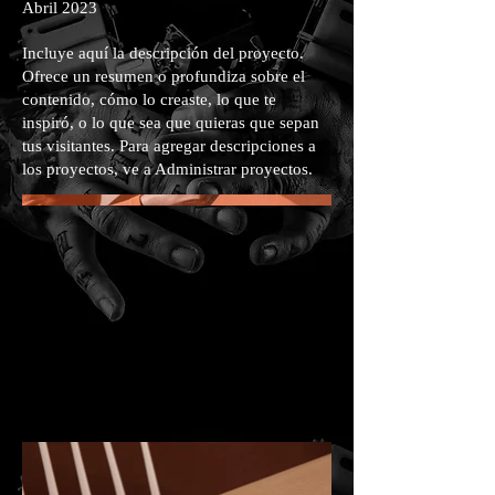
Abril 2023
Incluye aquí la descripción del proyecto.
Ofrece un resumen o profundiza sobre el
contenido, cómo lo creaste, lo que te
inspiró, o lo que sea que quieras que sepan
tus visitantes. Para agregar descripciones a
los proyectos, ve a Administrar proyectos.